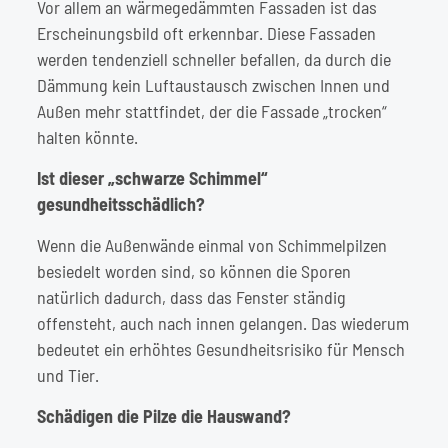
Vor allem an wärmegedämmten Fassaden ist das
Erscheinungsbild oft erkennbar. Diese Fassaden
werden tendenziell schneller befallen, da durch die
Dämmung kein Luftaustausch zwischen Innen und
Außen mehr stattfindet, der die Fassade „trocken“
halten könnte.
Ist dieser „schwarze Schimmel“
gesundheitsschädlich?
Wenn die Außenwände einmal von Schimmelpilzen
besiedelt worden sind, so können die Sporen
natürlich dadurch, dass das Fenster ständig
offensteht, auch nach innen gelangen. Das wiederum
bedeutet ein erhöhtes Gesundheitsrisiko für Mensch
und Tier.
Schädigen die Pilze die Hauswand?