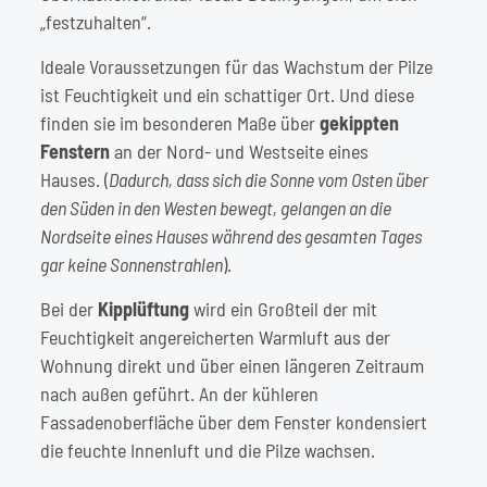
„festzuhalten“.
Ideale Voraussetzungen für das Wachstum der Pilze
ist Feuchtigkeit und ein schattiger Ort. Und diese
finden sie im besonderen Maße über
gekippten
Fenstern
an der Nord- und Westseite eines
Hauses. (
Dadurch, dass sich die Sonne vom Osten über
den Süden in den Westen bewegt, gelangen an die
Nordseite eines Hauses während des gesamten Tages
gar keine Sonnenstrahlen
).
Bei der
Kipplüftung
wird ein Großteil der mit
Feuchtigkeit angereicherten Warmluft aus der
Wohnung direkt und über einen längeren Zeitraum
nach außen geführt. An der kühleren
Fassadenoberfläche über dem Fenster kondensiert
die feuchte Innenluft und die Pilze wachsen.