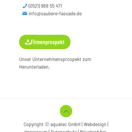
(0521) 988 55 471
info@saubere-fassade.de
Firmenprospekt
Unser Unternehmensprospekt zum
Herunterladen.
Copyright © aquatec GmbH |
Webdesign
|
Impressum | Datenschutz
|
Privatsphäre-