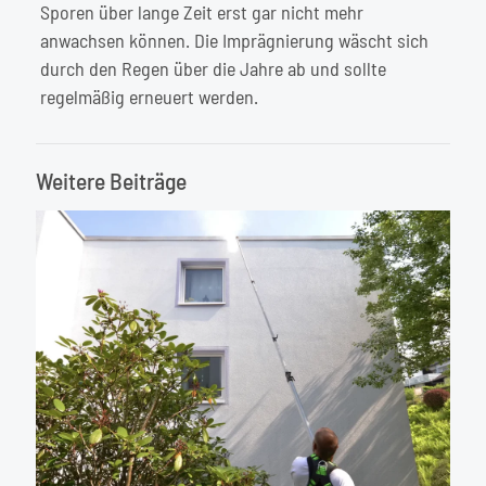
Sporen über lange Zeit erst gar nicht mehr
anwachsen können. Die Imprägnierung wäscht sich
durch den Regen über die Jahre ab und sollte
regelmäßig erneuert werden.
Weitere Beiträge