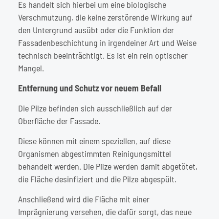
Es handelt sich hierbei um eine biologische
Verschmutzung, die keine zerstörende Wirkung auf
den Untergrund ausübt oder die Funktion der
Fassadenbeschichtung in irgendeiner Art und Weise
technisch beeinträchtigt. Es ist ein rein optischer
Mangel.
Entfernung und Schutz vor neuem Befall
Die Pilze befinden sich ausschließlich auf der
Oberfläche der Fassade.
Diese können mit einem speziellen, auf diese
Organismen abgestimmten Reinigungsmittel
behandelt werden. Die Pilze werden damit abgetötet,
die Fläche desinfiziert und die Pilze abgespült.
Anschließend wird die Fläche mit einer
Imprägnierung versehen, die dafür sorgt, das neue