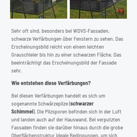
Sehr oft sind, besonders bei WDVS-Fassaden,
schwarze Verfärbungen über Fenstern zu sehen. Das
Erscheinungsbild reicht von einem leichten
Grauschleier bis hin zu einer schwarzen Fläche. Das
beeinträchtigt das Erscheinungsbild der Fassade
sehr.
Wie entstehen diese Verfärbungen?
Bei diesen Verfärbungen handelt es sich um
sogenannte Schwärzepilze (
schwarzer
Schimmel
). Die Pilzsporen befinden sich in der Luft
und landen auch auf der Hauswand. Bei verputzten
Fassaden finden sie darüber hinaus durch die grobe
Oberflächenstruktur ideale Bedingungen, um sich