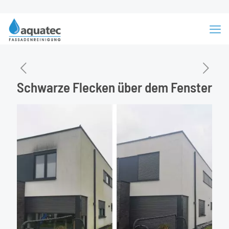
Schwarze Flecken über dem Fenster