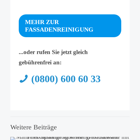
MEHR ZUR
FASSADENREINIGUNG
...oder rufen Sie jetzt gleich
gebührenfrei an:
(0800) 600 60 33
Weitere Beiträge