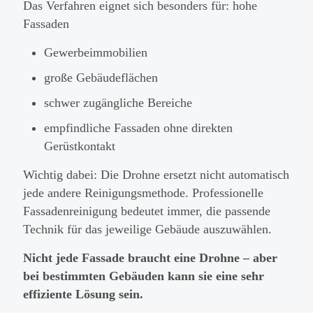
Das Verfahren eignet sich besonders für: hohe
Fassaden
Gewerbeimmobilien
große Gebäudeflächen
schwer zugängliche Bereiche
empfindliche Fassaden ohne direkten
Gerüstkontakt
Wichtig dabei: Die Drohne ersetzt nicht automatisch
jede andere Reinigungsmethode. Professionelle
Fassadenreinigung bedeutet immer, die passende
Technik für das jeweilige Gebäude auszuwählen.
Nicht jede Fassade braucht eine Drohne – aber
bei bestimmten Gebäuden kann sie eine sehr
effiziente Lösung sein.