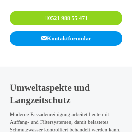
0521 988 55 471
Kontaktformular
Umweltaspekte und
Langzeitschutz
Moderne Fassadenreinigung arbeitet heute mit
Auffang- und Filtersystemen, damit belastetes
Schmutzwasser kontrolliert behandelt werden kann.