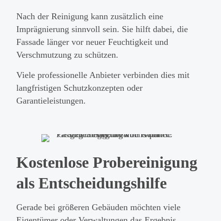
Nach der Reinigung kann zusätzlich eine
Imprägnierung sinnvoll sein. Sie hilft dabei, die
Fassade länger vor neuer Feuchtigkeit und
Verschmutzung zu schützen.
Viele professionelle Anbieter verbinden dies mit
langfristigen Schutzkonzepten oder
Garantieleistungen.
Kostenlose Probereinigung
als Entscheidungshilfe
Gerade bei größeren Gebäuden möchten viele
Eigentümer oder Verwaltungen das Ergebnis