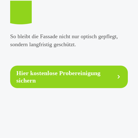
So bleibt die Fassade nicht nur optisch gepflegt,
sondern langfristig geschützt.
Hier kostenlose Probereinigung
sichern