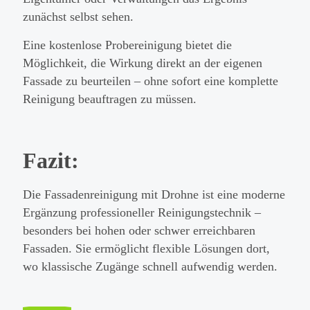
zunächst selbst sehen.
Eine kostenlose Probereinigung bietet die
Möglichkeit, die Wirkung direkt an der eigenen
Fassade zu beurteilen – ohne sofort eine komplette
Reinigung beauftragen zu müssen.
Fazit:
Die Fassadenreinigung mit Drohne ist eine moderne
Ergänzung professioneller Reinigungstechnik –
besonders bei hohen oder schwer erreichbaren
Fassaden. Sie ermöglicht flexible Lösungen dort,
wo klassische Zugänge schnell aufwendig werden.