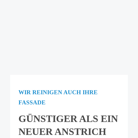
WIR REINIGEN AUCH IHRE
FASSADE
GÜNSTIGER ALS EIN
NEUER ANSTRICH