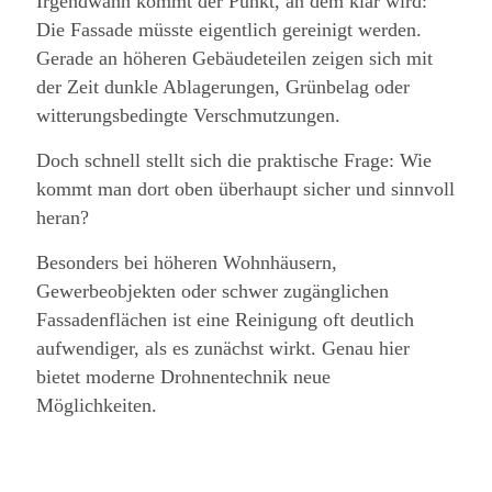
Irgendwann kommt der Punkt, an dem klar wird:
Die Fassade müsste eigentlich gereinigt werden.
Gerade an höheren Gebäudeteilen zeigen sich mit
der Zeit dunkle Ablagerungen, Grünbelag oder
witterungsbedingte Verschmutzungen.
Doch schnell stellt sich die praktische Frage: Wie
kommt man dort oben überhaupt sicher und sinnvoll
heran?
Besonders bei höheren Wohnhäusern,
Gewerbeobjekten oder schwer zugänglichen
Fassadenflächen ist eine Reinigung oft deutlich
aufwendiger, als es zunächst wirkt. Genau hier
bietet moderne Drohnentechnik neue
Möglichkeiten.