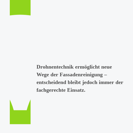
Drohnentechnik ermöglicht neue
Wege der Fassadenreinigung –
entscheidend bleibt jedoch immer der
fachgerechte Einsatz.