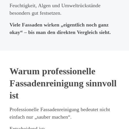
Feuchtigkeit, Algen und Umweltrückstände
besonders gut festsetzen.
Viele Fassaden wirken „eigentlich noch ganz
okay“ – bis man den direkten Vergleich sieht.
Warum professionelle
Fassadenreinigung sinnvoll
ist
Professionelle Fassadenreinigung bedeutet nicht
einfach nur „sauber machen“.
Entscheidend ist: