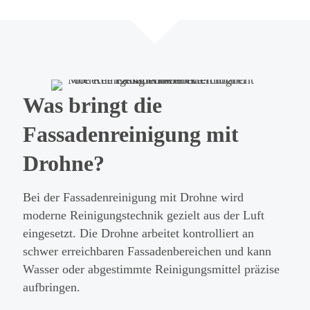
Was bringt die
Fassadenreinigung mit
Drohne?
Bei der Fassadenreinigung mit Drohne wird
moderne Reinigungstechnik gezielt aus der Luft
eingesetzt. Die Drohne arbeitet kontrolliert an
schwer erreichbaren Fassadenbereichen und kann
Wasser oder abgestimmte Reinigungsmittel präzise
aufbringen.