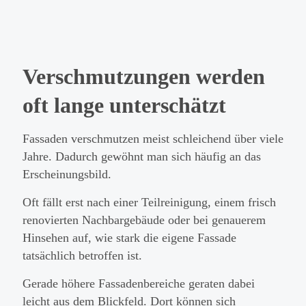
Verschmutzungen werden
oft lange unterschätzt
Fassaden verschmutzen meist schleichend über viele
Jahre. Dadurch gewöhnt man sich häufig an das
Erscheinungsbild.
Oft fällt erst nach einer Teilreinigung, einem frisch
renovierten Nachbargebäude oder bei genauerem
Hinsehen auf, wie stark die eigene Fassade
tatsächlich betroffen ist.
Gerade höhere Fassadenbereiche geraten dabei
leicht aus dem Blickfeld. Dort können sich