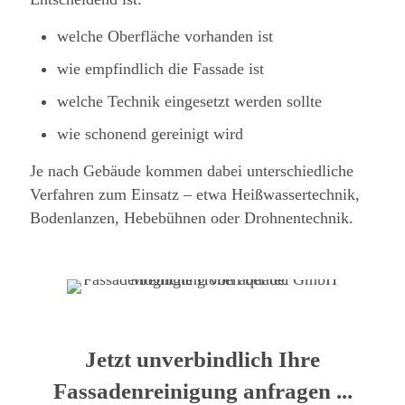
welche Oberfläche vorhanden ist
wie empfindlich die Fassade ist
welche Technik eingesetzt werden sollte
wie schonend gereinigt wird
Je nach Gebäude kommen dabei unterschiedliche
Verfahren zum Einsatz – etwa Heißwassertechnik,
Bodenlanzen, Hebebühnen oder Drohnentechnik.
Jetzt unverbindlich Ihre
Fassadenreinigung anfragen ...