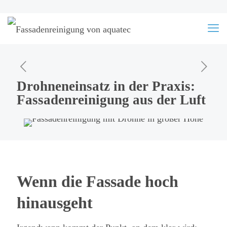
Drohneneinsatz in der Praxis:
Fassadenreinigung aus der Luft
Wenn die Fassade hoch
hinausgeht