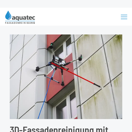
3D-Fassadenreinigung mit