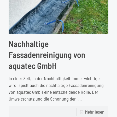
Nachhaltige
Fassadenreinigung von
aquatec GmbH
In einer Zeit, in der Nachhaltigkeit immer wichtiger
wird, spielt auch die nachhaltige Fassadenreinigung
von aquatec GmbH eine entscheidende Rolle. Der
Umweltschutz und die Schonung der
[…]
-
Mehr lesen