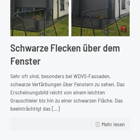
Schwarze Flecken über dem
Fenster
Sehr oft sind, besonders bei WDVS-Fassaden,
schwarze Verfärbungen über Fenstern zu sehen. Das
Erscheinungsbild reicht von einem leichten
Grauschleier bis hin zu einer schwarzen Fläche. Das
beeinträchtigt das
[…]
-
Mehr lesen
Schwa