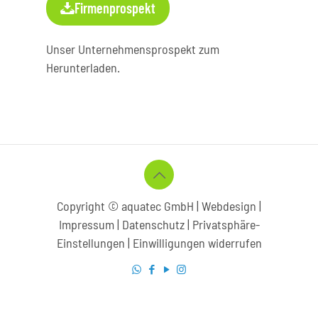
Firmenprospekt
Unser Unternehmensprospekt zum
Herunterladen.
Copyright © aquatec GmbH |
Webdesign
|
Impressum | Datenschutz
|
Privatsphäre-
Einstellungen
|
Einwilligungen widerrufen