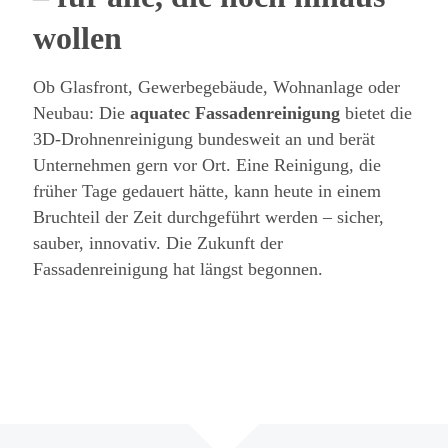
wollen
Ob Glasfront, Gewerbegebäude, Wohnanlage oder
Neubau: Die
aquatec Fassadenreinigung
bietet die
3D-Drohnenreinigung bundesweit an und berät
Unternehmen gern vor Ort. Eine Reinigung, die
früher Tage gedauert hätte, kann heute in einem
Bruchteil der Zeit durchgeführt werden – sicher,
sauber, innovativ. Die Zukunft der
Fassadenreinigung hat längst begonnen.