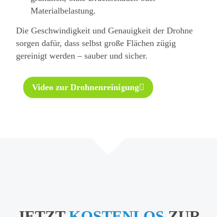
Materialbelastung.
Die Geschwindigkeit und Genauigkeit der Drohne
sorgen dafür, dass selbst große Flächen zügig
gereinigt werden – sauber und sicher.
Video zur Drohnenreinigung
JETZT
KOSTENLOS
ZUR