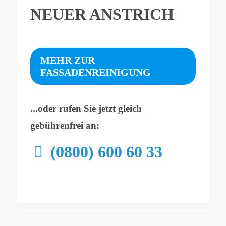
NEUER ANSTRICH
MEHR ZUR
FASSADENREINIGUNG
...oder rufen Sie jetzt gleich
gebührenfrei an:
(0800) 600 60 33