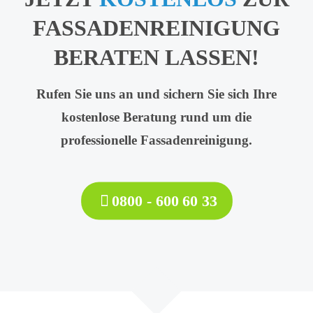
FASSADENREINIGUNG
BERATEN LASSEN!
Rufen Sie uns an und sichern Sie sich Ihre
kostenlose Beratung rund um die
professionelle Fassadenreinigung.
0800 - 600 60 33