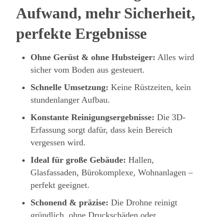
Aufwand, mehr Sicherheit,
perfekte Ergebnisse
Ohne Gerüst & ohne Hubsteiger:
Alles wird
sicher vom Boden aus gesteuert.
Schnelle Umsetzung:
Keine Rüstzeiten, kein
stundenlanger Aufbau.
Konstante Reinigungsergebnisse:
Die 3D-
Erfassung sorgt dafür, dass kein Bereich
vergessen wird.
Ideal für große Gebäude:
Hallen,
Glasfassaden, Bürokomplexe, Wohnanlagen –
perfekt geeignet.
Schonend & präzise:
Die Drohne reinigt
gründlich, ohne Druckschäden oder