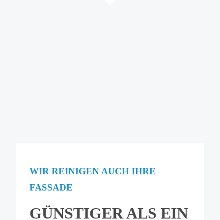
WIR REINIGEN AUCH IHRE
FASSADE
GÜNSTIGER ALS EIN