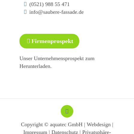
(0521) 988 55 471
info@saubere-fassade.de
Firmenprospekt
Unser Unternehmensprospekt zum
Herunterladen.
Copyright © aquatec GmbH |
Webdesign
|
Impressum | Datenschutz
|
Privatsphäre-