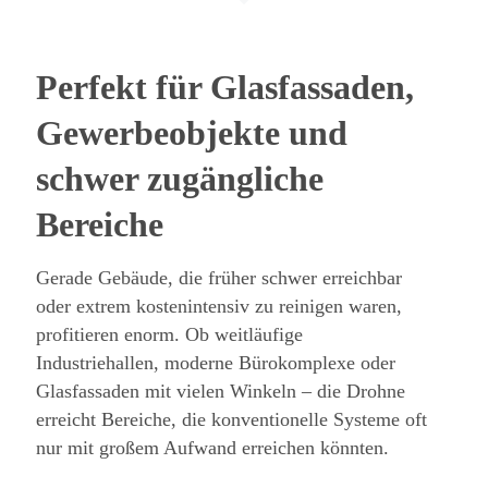
Perfekt für Glasfassaden,
Gewerbeobjekte und
schwer zugängliche
Bereiche
Gerade Gebäude, die früher schwer erreichbar
oder extrem kostenintensiv zu reinigen waren,
profitieren enorm. Ob weitläufige
Industriehallen, moderne Bürokomplexe oder
Glasfassaden mit vielen Winkeln – die Drohne
erreicht Bereiche, die konventionelle Systeme oft
nur mit großem Aufwand erreichen könnten.