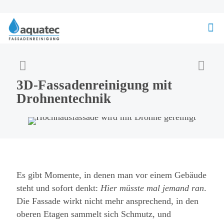
3D-Fassadenreinigung mit
Drohnentechnik
Es gibt Momente, in denen man vor einem Gebäude
steht und sofort denkt:
Hier müsste mal jemand ran
.
Die Fassade wirkt nicht mehr ansprechend, in den
oberen Etagen sammelt sich Schmutz, und