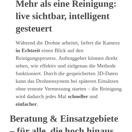
Mehr als eine Reinigung:
live sichtbar, intelligent
gesteuert
Während die Drohne arbeitet, liefert die Kamera
in Echtzeit
einen Blick auf den
Reinigungsprozess. Auftraggeber können direkt
sehen, wie effektiv und zielgenau die Methode
funktioniert. Durch die gespeicherten 3D-Daten
kann das Drohnensystem bei späteren Einsätzen
ohne erneute Vermessung starten – die Reinigung
wird dadurch jedes Mal
schneller
und
einfacher
.
Beratung & Einsatzgebiete
– für alle, die hoch hinaus