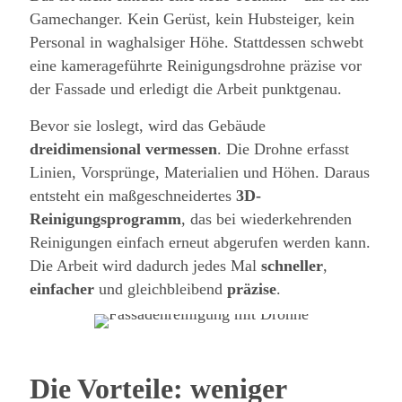
Gamechanger. Kein Gerüst, kein Hubsteiger, kein
Personal in waghalsiger Höhe. Stattdessen schwebt
eine kamerageführte Reinigungsdrohne präzise vor
der Fassade und erledigt die Arbeit punktgenau.
Bevor sie loslegt, wird das Gebäude
dreidimensional vermessen
. Die Drohne erfasst
Linien, Vorsprünge, Materialien und Höhen. Daraus
entsteht ein maßgeschneidertes
3D-
Reinigungsprogramm
, das bei wiederkehrenden
Reinigungen einfach erneut abgerufen werden kann.
Die Arbeit wird dadurch jedes Mal
schneller
,
einfacher
und gleichbleibend
präzise
.
Die Vorteile: weniger