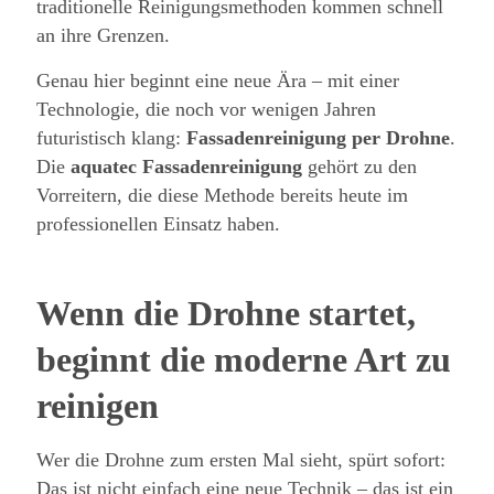
traditionelle Reinigungsmethoden kommen schnell
an ihre Grenzen.
Genau hier beginnt eine neue Ära – mit einer
Technologie, die noch vor wenigen Jahren
futuristisch klang:
Fassadenreinigung per Drohne
.
Die
aquatec Fassadenreinigung
gehört zu den
Vorreitern, die diese Methode bereits heute im
professionellen Einsatz haben.
Wenn die Drohne startet,
beginnt die moderne Art zu
reinigen
Wer die Drohne zum ersten Mal sieht, spürt sofort:
Das ist nicht einfach eine neue Technik – das ist ein