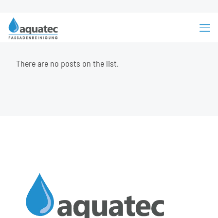
There are no posts on the list.