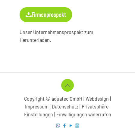
Firmenprospekt
Unser Unternehmensprospekt zum
Herunterladen.
Copyright © aquatec GmbH |
Webdesign
|
Impressum | Datenschutz
|
Privatsphäre-
Einstellungen
|
Einwilligungen widerrufen