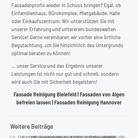
Fassadenprofis
wieder in Schuss bringen? Egal, ob
Einfamilienhaus, Bürokomplex, Mietgebäude, Halle
oder Einkaufszentrum: Wir unterstützen Sie mit
unserer Erfahrung und untererem bundesweiten
Service! Gerne vereinbaren wir vorher eine örtliche
Begutachtung, um Sie hinsichtlich des Untergrunds
optimal beraten zu können!
… unser Service und das Ergebnis unserer
Leistungen ist nicht nur gut und schnell, sondern
wird auch Sie mit Sicherheit begeistern!
Fassade Reinigung Bielefeld
|
Fassaden von Algen
befreien lassen
|
Fassaden Reinigung Hannover
Weitere Beiträge