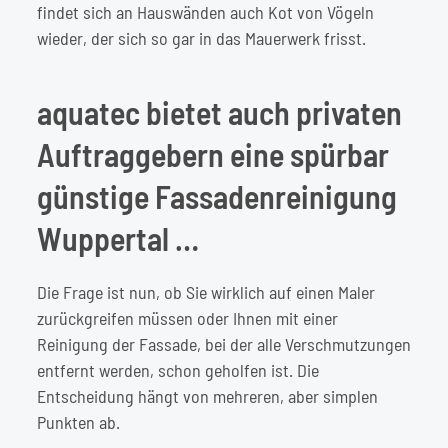
findet sich an Hauswänden auch Kot von Vögeln
wieder, der sich so gar in das Mauerwerk frisst.
aquatec bietet auch privaten
Auftraggebern eine spürbar
günstige Fassadenreinigung
Wuppertal …
Die Frage ist nun, ob Sie wirklich auf einen Maler
zurückgreifen müssen oder Ihnen mit einer
Reinigung der Fassade, bei der alle Verschmutzungen
entfernt werden, schon geholfen ist. Die
Entscheidung hängt von mehreren, aber simplen
Punkten ab.