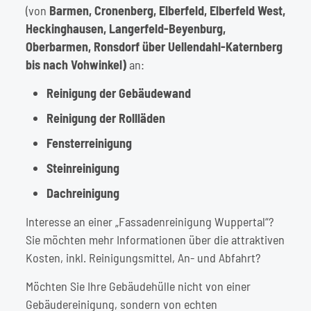
(von
Barmen, Cronenberg, Elberfeld, Elberfeld West,
Heckinghausen, Langerfeld-Beyenburg,
Oberbarmen,
Ronsdorf über
Uellendahl-Katernberg
bis nach
Vohwinkel)
an:
Reinigung der Gebäudewand
Reinigung der Rollläden
Fensterreinigung
Steinreinigung
Dachreinigung
Interesse an einer „Fassadenreinigung Wuppertal“?
Sie möchten mehr Informationen über die attraktiven
Kosten, inkl. Reinigungsmittel, An- und Abfahrt?
Möchten Sie Ihre Gebäudehülle nicht von einer
Gebäudereinigung, sondern von echten