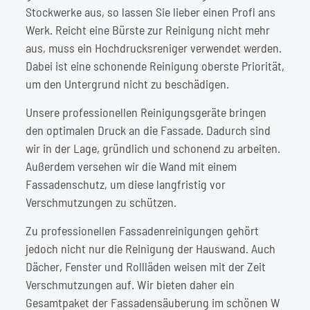
Stockwerke aus, so lassen Sie lieber einen Profi ans
Werk. Reicht eine Bürste zur Reinigung nicht mehr
aus, muss ein
Hochdrucksreniger
verwendet werden.
Dabei ist eine schonende Reinigung oberste Priorität,
um den Untergrund nicht zu beschädigen.
Unsere professionellen Reinigungsgeräte bringen
den optimalen Druck an die Fassade. Dadurch sind
wir in der Lage, gründlich und schonend zu arbeiten.
Außerdem versehen wir die Wand mit einem
Fassadenschutz, um diese langfristig vor
Verschmutzungen zu schützen.
Zu professionellen
Fassadenreinigungen
gehört
jedoch nicht nur die Reinigung der Hauswand. Auch
Dächer, Fenster und Rollläden weisen mit der Zeit
Verschmutzungen auf. Wir bieten daher ein
Gesamtpaket der Fassadensäuberung im schönen W