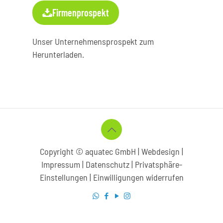
Firmenprospekt
Unser Unternehmensprospekt zum
Herunterladen.
Copyright © aquatec GmbH |
Webdesign
|
Impressum | Datenschutz
|
Privatsphäre-
Einstellungen
|
Einwilligungen widerrufen