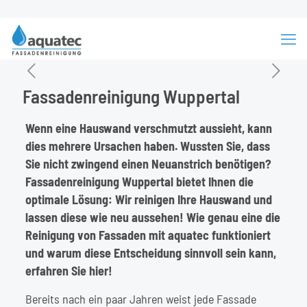
Fassadenreinigung Wuppertal
Wenn eine Hauswand verschmutzt aussieht, kann
dies mehrere Ursachen haben. Wussten Sie, dass
Sie nicht zwingend einen Neuanstrich benötigen?
Fassadenreinigung
Wuppertal
bietet Ihnen die
optimale Lösung: Wir reinigen Ihre Hauswand und
lassen diese wie neu aussehen! Wie genau eine die
Reinigung von Fassaden mit
aquatec
funktioniert
und warum diese Entscheidung sinnvoll sein kann,
erfahren Sie hier!
Bereits nach ein paar Jahren weist jede Fassade