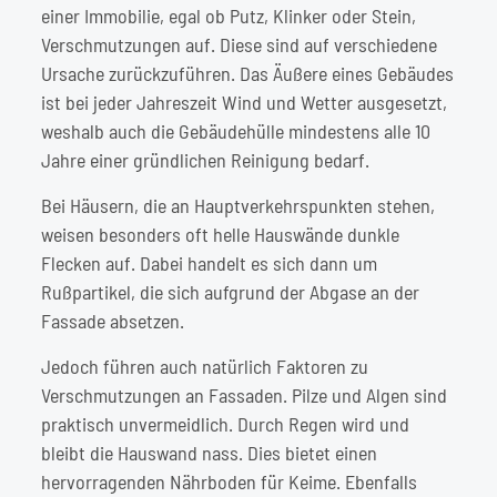
einer Immobilie, egal ob Putz, Klinker oder Stein,
Verschmutzungen auf. Diese sind auf verschiedene
Ursache zurückzuführen. Das Äußere eines Gebäudes
ist bei jeder Jahreszeit Wind und Wetter ausgesetzt,
weshalb auch die Gebäudehülle mindestens alle 10
Jahre einer gründlichen Reinigung bedarf.
Bei Häusern, die an Hauptverkehrspunkten stehen,
weisen besonders oft helle Hauswände dunkle
Flecken auf. Dabei handelt es sich dann um
Rußpartikel, die sich aufgrund der Abgase an der
Fassade absetzen.
Jedoch führen auch natürlich Faktoren zu
Verschmutzungen an Fassaden. Pilze und
Algen
sind
praktisch unvermeidlich. Durch Regen wird und
bleibt die Hauswand nass. Dies bietet einen
hervorragenden Nährboden für Keime. Ebenfalls