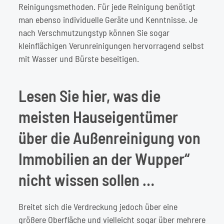
Reinigungsmethoden
. Für jede Reinigung benötigt
man ebenso individuelle Geräte und Kenntnisse. Je
nach Verschmutzungstyp können Sie sogar
kleinflächigen Verunreinigungen hervorragend selbst
mit Wasser und Bürste beseitigen.
Lesen Sie hier, was die
meisten Hauseigentümer
über die Außenreinigung von
Immobilien an der Wupper“
nicht wissen sollen …
Breitet sich die Verdreckung jedoch über eine
größere Oberfläche und vielleicht sogar über mehrere