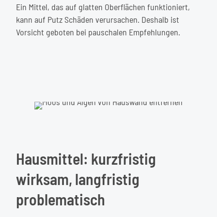
Ein Mittel, das auf glatten Oberflächen funktioniert,
kann auf Putz Schäden verursachen. Deshalb ist
Vorsicht geboten bei pauschalen Empfehlungen.
Hausmittel: kurzfristig
wirksam, langfristig
problematisch