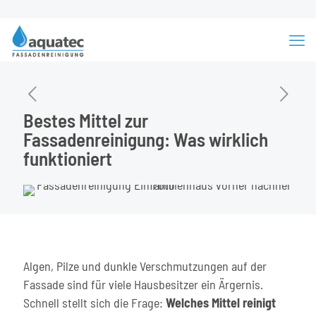
Bestes Mittel zur
Fassadenreinigung: Was wirklich
funktioniert
Algen, Pilze und dunkle Verschmutzungen auf der
Fassade sind für viele Hausbesitzer ein Ärgernis.
Schnell stellt sich die Frage:
Welches Mittel reinigt