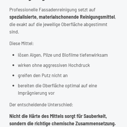
Professionelle Fassadenreinigung
setzt auf
spezialisierte, materialschonende Reinigungsmittel
,
die exakt auf die jeweilige Oberfläche abgestimmt
sind.
Diese Mittel:
lösen Algen, Pilze und Biofilme tiefenwirksam
wirken ohne aggressiven Hochdruck
greifen den Putz nicht an
bereiten die Oberfläche optimal auf eine
Imprägnierung vor
Der entscheidende Unterschied:
Nicht die Härte des Mittels sorgt für Sauberkeit,
sondern die richtige chemische Zusammensetzung.