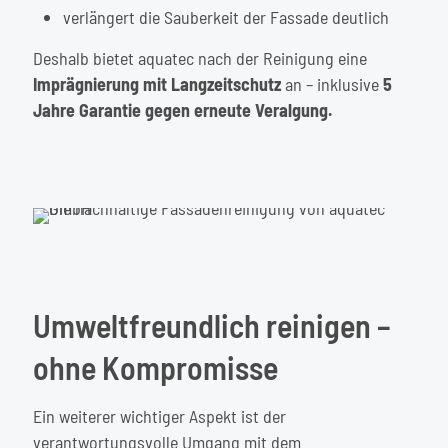
verlängert die Sauberkeit der Fassade deutlich
Deshalb bietet aquatec nach der Reinigung eine
Imprägnierung mit Langzeitschutz
an – inklusive
5
Jahre Garantie gegen erneute Veralgung.
Umweltfreundlich reinigen –
ohne Kompromisse
Ein weiterer wichtiger Aspekt ist der
verantwortungsvolle Umgang mit dem