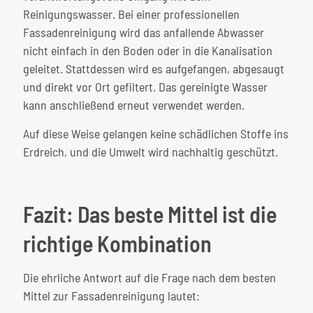
Reinigungswasser. Bei einer professionellen
Fassadenreinigung wird das anfallende Abwasser
nicht einfach in den Boden oder in die Kanalisation
geleitet. Stattdessen wird es aufgefangen, abgesaugt
und direkt vor Ort gefiltert. Das gereinigte Wasser
kann anschließend erneut verwendet werden.
Auf diese Weise gelangen keine schädlichen Stoffe ins
Erdreich, und die Umwelt wird nachhaltig geschützt.
Fazit: Das beste Mittel ist die
richtige Kombination
Die ehrliche Antwort auf die Frage nach dem besten
Mittel zur Fassadenreinigung lautet: