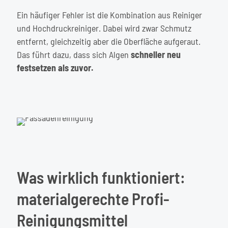
Ein häufiger Fehler ist die Kombination aus Reiniger
und Hochdruckreiniger. Dabei wird zwar Schmutz
entfernt, gleichzeitig aber die Oberfläche aufgeraut.
Das führt dazu, dass sich Algen
schneller neu
festsetzen als zuvor.
Was wirklich funktioniert:
materialgerechte Profi-
Reinigungsmittel