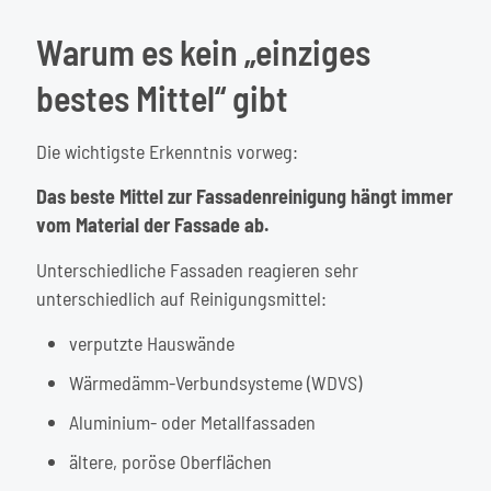
Warum es kein „einziges
bestes Mittel“ gibt
Die wichtigste Erkenntnis vorweg:
Das beste Mittel zur Fassadenreinigung hängt immer
vom Material der Fassade ab.
Unterschiedliche Fassaden reagieren sehr
unterschiedlich auf Reinigungsmittel:
verputzte Hauswände
Wärmedämm-Verbundsysteme (WDVS)
Aluminium- oder Metallfassaden
ältere, poröse Oberflächen