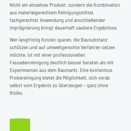
Nicht ein einzelnes Produkt, sondern die Kombination
aus materialgerechtem Reinigungsmittel,
fachgerechter Anwendung und anschließender
Imprägnierung bringt dauerhaft saubere Ergebnisse.
Wer langfristig Kosten sparen, die Bausubstanz
schützen und auf umweltgerechte Verfahren setzen
möchte, ist mit einer professionellen
Fassadenreinigung deutlich besser beraten als mit
Experimenten aus dem Baumarkt. Eine kostenlose
Probereinigung bietet die Möglichkeit, sich vorab
selbst vom Ergebnis zu überzeugen – ganz ohne
Risiko.