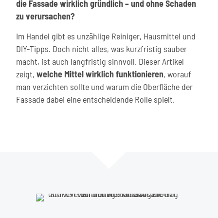
die Fassade wirklich gründlich – und ohne Schaden
zu verursachen?
Im Handel gibt es unzählige Reiniger, Hausmittel und
DIY-Tipps. Doch nicht alles, was kurzfristig sauber
macht, ist auch langfristig sinnvoll. Dieser Artikel
zeigt,
welche Mittel wirklich funktionieren
, worauf
man verzichten sollte und warum die Oberfläche der
Fassade dabei eine entscheidende Rolle spielt.