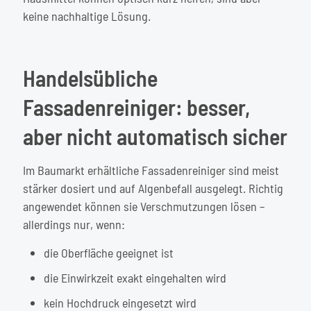
keine nachhaltige Lösung.
Handelsübliche
Fassadenreiniger: besser,
aber nicht automatisch sicher
Im Baumarkt erhältliche Fassadenreiniger sind meist
stärker dosiert und auf Algenbefall ausgelegt. Richtig
angewendet können sie Verschmutzungen lösen –
allerdings nur, wenn:
die Oberfläche geeignet ist
die Einwirkzeit exakt eingehalten wird
kein Hochdruck eingesetzt wird