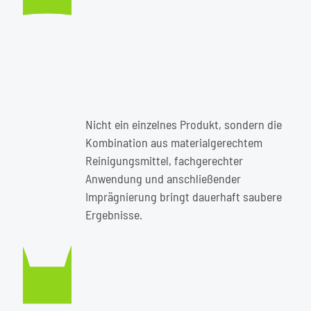
Nicht ein einzelnes Produkt, sondern die
Kombination aus materialgerechtem
Reinigungsmittel, fachgerechter
Anwendung und anschließender
Imprägnierung bringt dauerhaft saubere
Ergebnisse.