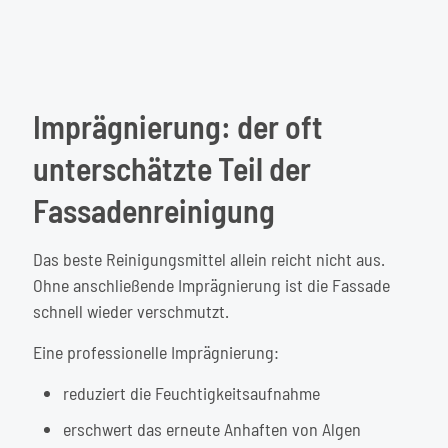
Imprägnierung: der oft
unterschätzte Teil der
Fassadenreinigung
Das beste Reinigungsmittel allein reicht nicht aus.
Ohne anschließende Imprägnierung ist die Fassade
schnell wieder verschmutzt.
Eine professionelle Imprägnierung:
reduziert die Feuchtigkeitsaufnahme
erschwert das erneute Anhaften von Algen