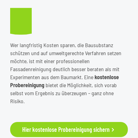
Wer langfristig Kosten sparen, die Bausubstanz
schützen und auf umweltgerechte Verfahren setzen
möchte, ist mit einer professionellen
Fassadenreinigung deutlich besser beraten als mit
Experimenten aus dem Baumarkt. Eine
kostenlose
Probereinigung
bietet die Möglichkeit, sich vorab
selbst vom Ergebnis zu überzeugen – ganz ohne
Risiko.
Hier kostenlose Probereinigung sichern