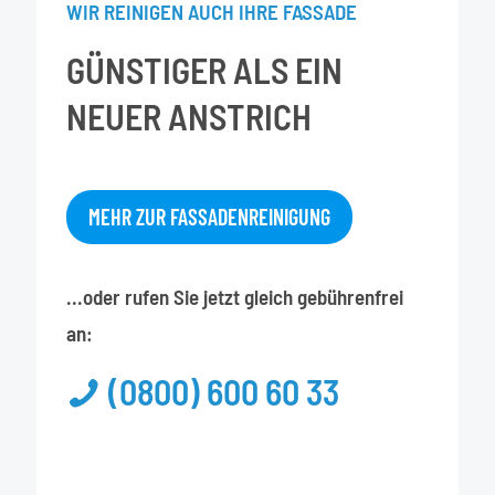
WIR REINIGEN AUCH IHRE FASSADE
GÜNSTIGER ALS EIN
NEUER ANSTRICH
MEHR ZUR FASSADENREINIGUNG
...oder rufen Sie jetzt gleich gebührenfrei
an:
(0800) 600 60 33